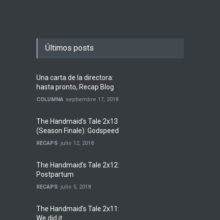
Últimos posts
Una carta de la directora:
hasta pronto, Recap Blog
COLUMNA
septiembre 17, 2018
The Handmaid's Tale 2x13
(Season Finale): Godspeed
RECAPS
julio 12, 2018
The Handmaid's Tale 2x12:
Postpartum
RECAPS
julio 5, 2018
The Handmaid's Tale 2x11:
We did it