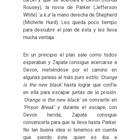
Rousey), la novia de Parker (Jefferson
White)
‘a.k.a’
la mano derecha de Shepherd
(Michelle Hurd). Les queda poco tiempo
para descubrir el plan de ésta y les lleva
mucha ventaja.
En un principio el plan sale como todos
esperaban y Zapata consigue acercarse a
Devon, metiéndose por el camino en
algunas peleas al más puro estilo
‘Orange
is the new black’
hasta lograr que confíe
en ella para escapar juntas de la prisión.
‘Orange is the new black’
se convierte en
‘Prison Break’
y durante el escape, con
Devon herida, Zapata consigue
convencerla para que la lleve hasta Parker.
No tan buena idea si tenemos en cuenta
que siendo éste quien es iba a