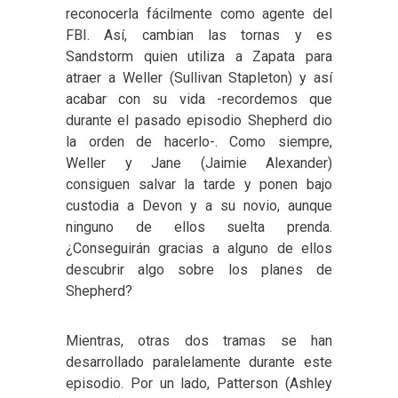
reconocerla fácilmente como agente del
FBI. Así, cambian las tornas y es
Sandstorm quien utiliza a Zapata para
atraer a Weller (
Sullivan Stapleton) y así
acabar con su vida -recordemos que
durante el pasado episodio Shepherd dio
la orden de hacerlo-. Como siempre,
Weller y Jane (Jaimie Alexander)
consiguen salvar la tarde y ponen bajo
custodia a Devon y a su novio, aunque
ninguno de ellos suelta prenda.
¿Conseguirán gracias a alguno de ellos
descubrir algo sobre los planes de
Shepherd?
Mientras, otras dos tramas se han
desarrollado paralelamente durante este
episodio. Por un lado, Patterson (
Ashley