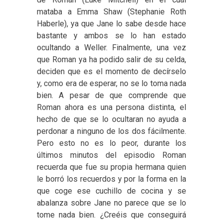
mataba a Emma Shaw (Stephanie Roth
Haberle), ya que Jane lo sabe desde hace
bastante y ambos se lo han estado
ocultando a Weller. Finalmente, una vez
que Roman ya ha podido salir de su celda,
deciden que es el momento de decírselo
y, como era de esperar, no se lo toma nada
bien. A pesar de que comprende que
Roman ahora es una persona distinta, el
hecho de que se lo ocultaran no ayuda a
perdonar a ninguno de los dos fácilmente.
Pero esto no es lo peor, durante los
últimos minutos del episodio Roman
recuerda que fue su propia hermana quien
le borró los recuerdos y por la forma en la
que coge ese cuchillo de cocina y se
abalanza sobre Jane no parece que se lo
tome nada bien. ¿Creéis que conseguirá