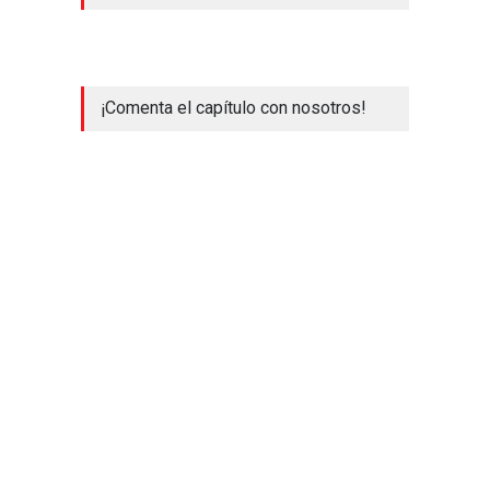
¡Comenta el capítulo con nosotros!