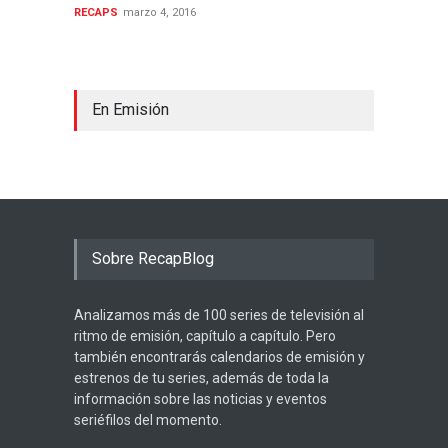
RECAPS
marzo 4, 2016
En Emisión
Sobre RecapBlog
Analizamos más de 100 series de televisión al
ritmo de emisión, capítulo a capítulo. Pero
también encontrarás calendarios de emisión y
estrenos de tu series, además de toda la
información sobre las noticias y eventos
seriéfilos del momento.