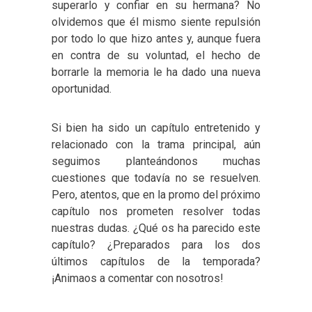
superarlo y confiar en su hermana? No
olvidemos que él mismo siente repulsión
por todo lo que hizo antes y, aunque fuera
en contra de su voluntad, el hecho de
borrarle la memoria le ha dado una nueva
oportunidad.
Si bien ha sido un capítulo entretenido y
relacionado con la trama principal, aún
seguimos planteándonos muchas
cuestiones que todavía no se resuelven.
Pero, atentos, que en la promo del próximo
capítulo nos prometen resolver todas
nuestras dudas. ¿Qué os ha parecido este
capítulo? ¿Preparados para los dos
últimos capítulos de la temporada?
¡Animaos a comentar con nosotros!