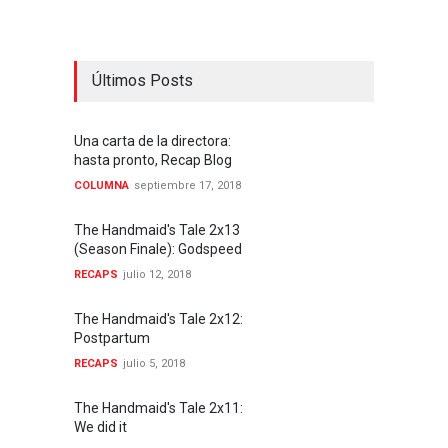
Últimos Posts
Una carta de la directora:
hasta pronto, Recap Blog
COLUMNA
septiembre 17, 2018
The Handmaid's Tale 2x13
(Season Finale): Godspeed
RECAPS
julio 12, 2018
The Handmaid's Tale 2x12:
Postpartum
RECAPS
julio 5, 2018
The Handmaid's Tale 2x11:
We did it