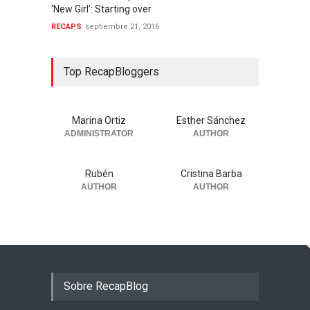
‘New Girl’: Starting over
RECAPS
septiembre 21, 2016
Top RecapBloggers
Marina Ortiz
Esther Sánchez
ADMINISTRATOR
AUTHOR
Rubén
Cristina Barba
AUTHOR
AUTHOR
Sobre RecapBlog