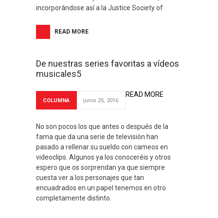
incorporándose así a la Justice Society of
READ MORE
De nuestras series favoritas a vídeos
musicales5
READ MORE
COLUMNA
junio 25, 2016
No son pocos los que antes o después de la
fama que da una serie de televisión han
pasado a rellenar su sueldo con cameos en
videoclips. Algunos ya los conoceréis y otros
espero que os sorprendan ya que siempre
cuesta ver a los personajes que tan
encuadrados en un papel tenemos en otro
completamente distinto.