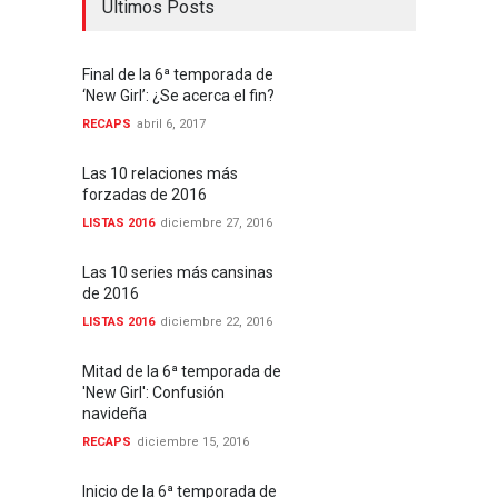
Ultimos Posts
Final de la 6ª temporada de
‘New Girl’: ¿Se acerca el fin?
RECAPS
abril 6, 2017
Las 10 relaciones más
forzadas de 2016
LISTAS 2016
diciembre 27, 2016
Las 10 series más cansinas
de 2016
LISTAS 2016
diciembre 22, 2016
Mitad de la 6ª temporada de
'New Girl': Confusión
navideña
RECAPS
diciembre 15, 2016
Inicio de la 6ª temporada de