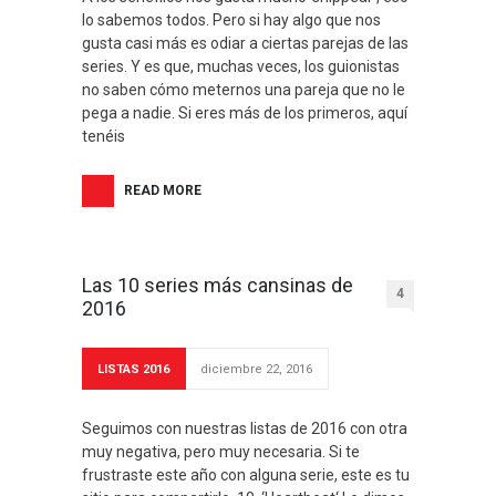
lo sabemos todos. Pero si hay algo que nos
gusta casi más es odiar a ciertas parejas de las
series. Y es que, muchas veces, los guionistas
no saben cómo meternos una pareja que no le
pega a nadie. Si eres más de los primeros, aquí
tenéis
READ MORE
Las 10 series más cansinas de
4
2016
LISTAS 2016
diciembre 22, 2016
Seguimos con nuestras listas de 2016 con otra
muy negativa, pero muy necesaria. Si te
frustraste este año con alguna serie, este es tu