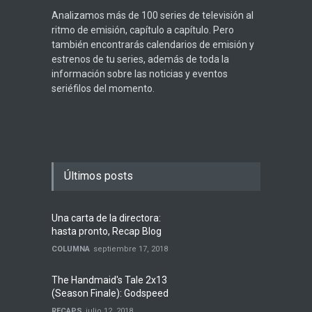
Analizamos más de 100 series de televisión al
ritmo de emisión, capítulo a capítulo. Pero
también encontrarás calendarios de emisión y
estrenos de tu series, además de toda la
información sobre las noticias y eventos
seriéfilos del momento.
Últimos posts
Una carta de la directora:
hasta pronto, Recap Blog
COLUMNA
septiembre 17, 2018
The Handmaid's Tale 2x13
(Season Finale): Godspeed
RECAPS
julio 12, 2018