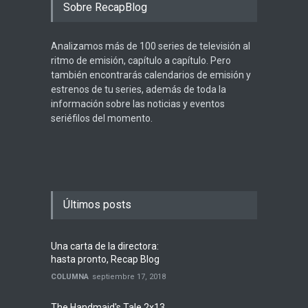
Sobre RecapBlog
Analizamos más de 100 series de televisión al
ritmo de emisión, capítulo a capítulo. Pero
también encontrarás calendarios de emisión y
estrenos de tu series, además de toda la
información sobre las noticias y eventos
seriéfilos del momento.
Últimos posts
Una carta de la directora:
hasta pronto, Recap Blog
COLUMNA
septiembre 17, 2018
The Handmaid's Tale 2x13