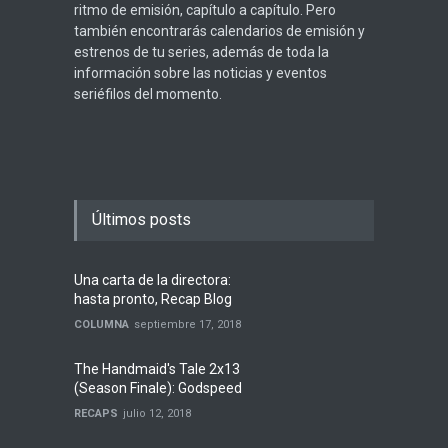
ritmo de emisión, capítulo a capítulo. Pero
también encontrarás calendarios de emisión y
estrenos de tu series, además de toda la
información sobre las noticias y eventos
seriéfilos del momento.
Últimos posts
Una carta de la directora:
hasta pronto, Recap Blog
COLUMNA
septiembre 17, 2018
The Handmaid's Tale 2x13
(Season Finale): Godspeed
RECAPS
julio 12, 2018