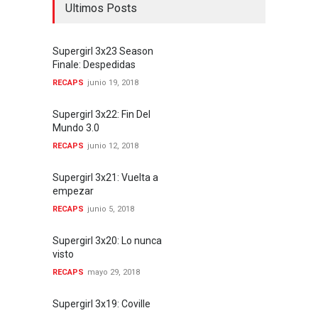
Ultimos Posts
Supergirl 3x23 Season
Finale: Despedidas
RECAPS
junio 19, 2018
Supergirl 3x22: Fin Del
Mundo 3.0
RECAPS
junio 12, 2018
Supergirl 3x21: Vuelta a
empezar
RECAPS
junio 5, 2018
Supergirl 3x20: Lo nunca
visto
RECAPS
mayo 29, 2018
Supergirl 3x19: Coville