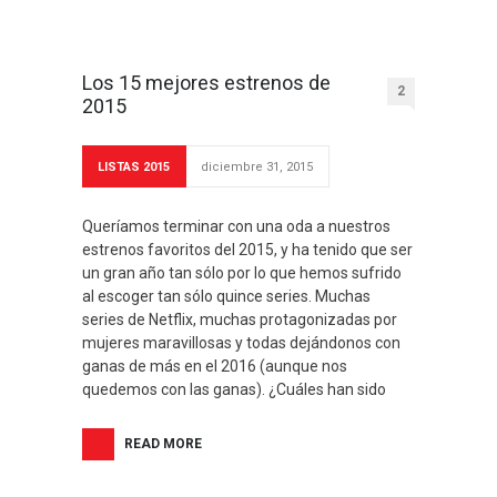
Los 15 mejores estrenos de
2
2015
LISTAS 2015
diciembre 31, 2015
Queríamos terminar con una oda a nuestros
estrenos favoritos del 2015, y ha tenido que ser
un gran año tan sólo por lo que hemos sufrido
al escoger tan sólo quince series. Muchas
series de Netflix, muchas protagonizadas por
mujeres maravillosas y todas dejándonos con
ganas de más en el 2016 (aunque nos
quedemos con las ganas). ¿Cuáles han sido
READ MORE