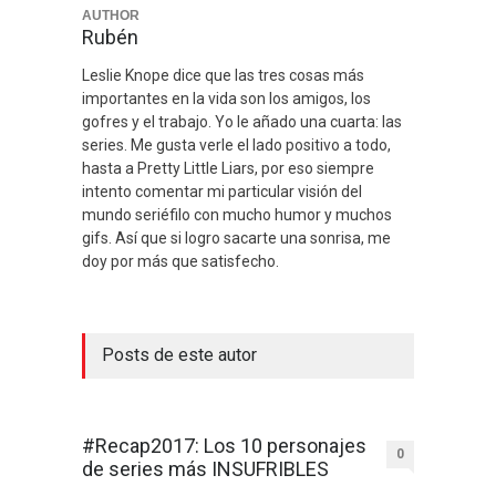
AUTHOR
Rubén
Leslie Knope dice que las tres cosas más
importantes en la vida son los amigos, los
gofres y el trabajo. Yo le añado una cuarta: las
series. Me gusta verle el lado positivo a todo,
hasta a Pretty Little Liars, por eso siempre
intento comentar mi particular visión del
mundo seriéfilo con mucho humor y muchos
gifs. Así que si logro sacarte una sonrisa, me
doy por más que satisfecho.
Posts de este autor
#Recap2017: Los 10 personajes
0
de series más INSUFRIBLES