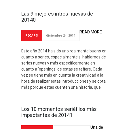
Las 9 mejores intros nuevas de
20140
READ MORE
RECAPS
diciembre 24, 2014
Este año 2014 ha sido uno realmente bueno en
cuanto a series, especialmente si hablamos de
series nuevas y más específicamente en
cuanto a ‘openings’ de estas se refiere. Cada
vez se tiene más en cuenta la creatividad a la
hora de realizar estas introducciones y se opta
más porque estas cuenten una historia, que
Los 10 momentos seriéfilos más
impactantes de 20141
Una de