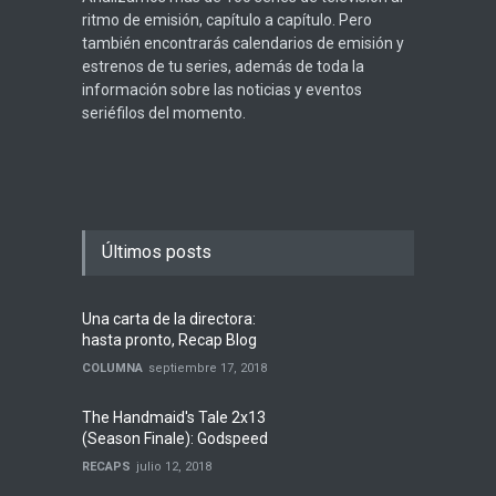
ritmo de emisión, capítulo a capítulo. Pero
también encontrarás calendarios de emisión y
estrenos de tu series, además de toda la
información sobre las noticias y eventos
seriéfilos del momento.
Últimos posts
Una carta de la directora:
hasta pronto, Recap Blog
COLUMNA
septiembre 17, 2018
The Handmaid's Tale 2x13
(Season Finale): Godspeed
RECAPS
julio 12, 2018