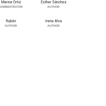
Marina Ortiz
Esther Sánchez
ADMINISTRATOR
AUTHOR
Rubén
Irene Alva
AUTHOR
AUTHOR