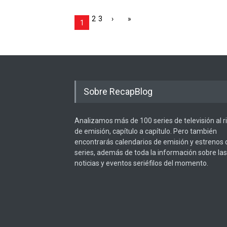
2
3
›
»
1
Sobre RecapBlog
Analizamos más de 100 series de televisión al 
de emisión, capítulo a capítulo. Pero también
encontrarás calendarios de emisión y estrenos 
series, además de toda la información sobre las
noticias y eventos seriéfilos del momento.