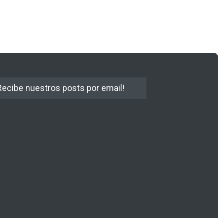
Recibe nuestros posts por email!