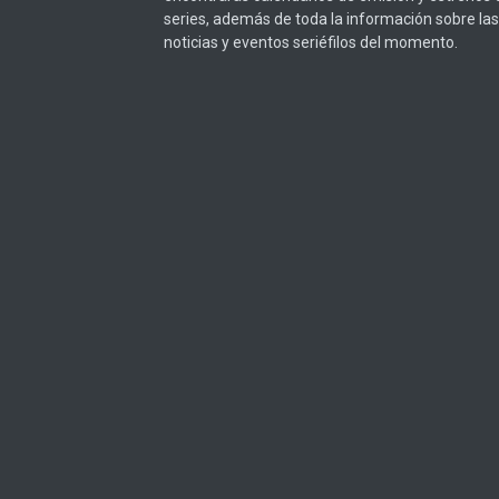
series, además de toda la información sobre las
noticias y eventos seriéfilos del momento.