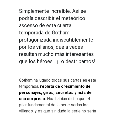
Simplemente increíble. Así se
podría describir el meteórico
ascenso de esta cuarta
temporada de Gotham,
protagonizada indiscutiblemente
por los villanos, que a veces
resultan mucho más interesantes
que los héroes… ¡Lo destripamos!
Gotham ha jugado todas sus cartas en esta
temporada,
repleta de crecimiento de
personajes, giros, secretos y más de
una sorpresa.
Nos habían dicho que el
pilar fundamental de la serie serían los
villanos, y es que sin duda la serie no sería