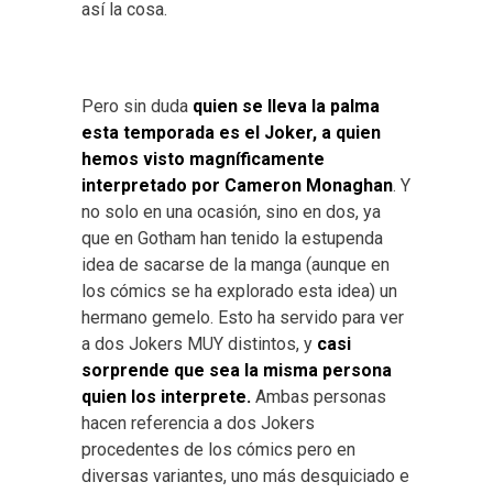
así la cosa.
Pero sin duda
quien se lleva la palma
esta temporada es el Joker, a quien
hemos visto magníficamente
interpretado por Cameron Monaghan
. Y
no solo en una ocasión, sino en dos, ya
que en Gotham han tenido la estupenda
idea de sacarse de la manga (aunque en
los cómics se ha explorado esta idea) un
hermano gemelo. Esto ha servido para ver
a dos Jokers MUY distintos, y
casi
sorprende que sea la misma persona
quien los interprete.
Ambas personas
hacen referencia a dos Jokers
procedentes de los cómics pero en
diversas variantes, uno más desquiciado e