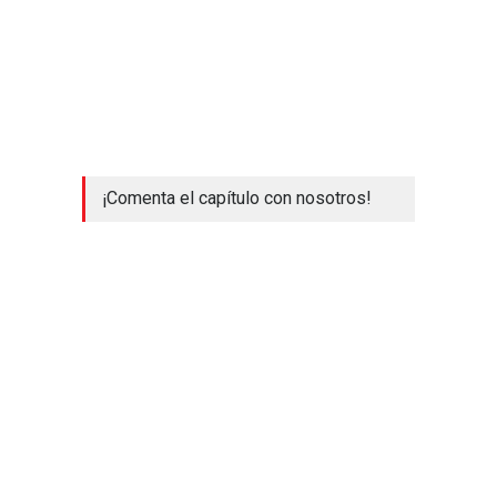
¡Comenta el capítulo con nosotros!