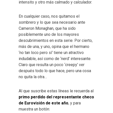
intensito y otro más calmado y calculador.
En cualquier caso, nos quitamos el
sombrero y lo que sea necesario ante
Cameron Monaghan, que ha sido
posiblemente uno de los mayores
descubrimientos en esta serie. Por cierto,
más de una, y uno, opina que el hermano
‘no tan loco pero sí’ tiene un atractivo
indudable, así como de ‘nerd’ interesante.
Claro que resulta un poco ‘creepy’ ver
después todo lo que hace, pero una cosa
no quita la otra…
Al que suscribe estas líneas le recuerda al
primo perdido del representante checo
de Eurovisión de este año
, y para
muestra un botón: