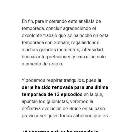
En fin, para ir cerrando este análisis de
temporada, concluir agradeciendo el
excelente trabajo que se ha hecho en esta
temporada con Gotham, regalándonos
muchos grandes momentos, intensidad,
buenas interpretaciones y casi ni un solo
momento de respiro.
Y podemos respirar tranquilos, pues
la
serie ha sido renovada para una última
temporada de 13 episodios
en la que,
apuntan los guionistas, veremos la
definitiva evolución de Bruce en su paso
previo a ser quien todos sabemos que es.