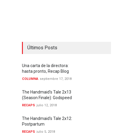
Últimos Posts
Una carta de la directora:
hasta pronto, Recap Blog
COLUMNA
septiembre 17, 2018
The Handmaid's Tale 2x13
(Season Finale): Godspeed
RECAPS
julio 12, 2018
The Handmaid's Tale 2x12:
Postpartum
RECAPS
julio 5, 2018