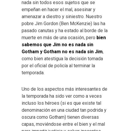
nada sin todos esos sujetos que se
empeñan en hacer el mal, asesinar y
amenazar a diestro y siniestro. Nuestro
pobre Jim Gordon (Ben McKenzie) las ha
pasado canutas y ha estado al borde de la
muerte en más de una ocasión, pero
bien
sabemos que Jim no es nada sin
Gotham y Gotham no es nada sin Jim
,
como bien atestigua la decisión tomada
por el oficial de policía al terminar la
temporada.
Uno de los aspectos más interesantes de
la temporada ha sido ver como a veces
incluso los héroes (si es que existe tal
denominación en una ciudad tan podrida y
oscura como Gotham) tienen diversas
capas, moviéndose entre el bien y el mal