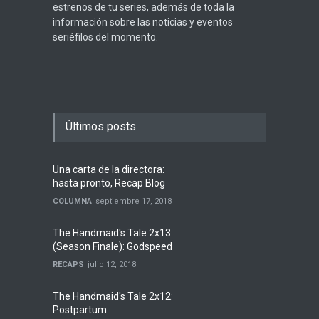
estrenos de tu series, además de toda la
información sobre las noticias y eventos
seriéfilos del momento.
Últimos posts
Una carta de la directora:
hasta pronto, Recap Blog
COLUMNA
septiembre 17, 2018
The Handmaid's Tale 2x13
(Season Finale): Godspeed
RECAPS
julio 12, 2018
The Handmaid's Tale 2x12:
Postpartum