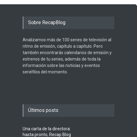
Sobre RecapBlog
Analizamos más de 100 series de televisión al
ritmo de emisión, capítulo a capítulo. Pero
también encontrarás calendarios de emisión y
estrenos de tu series, además de toda la
información sobre las noticias y eventos
seriéfilos del momento.
Últimos posts
Una carta de la directora:
hasta pronto, Recap Blog