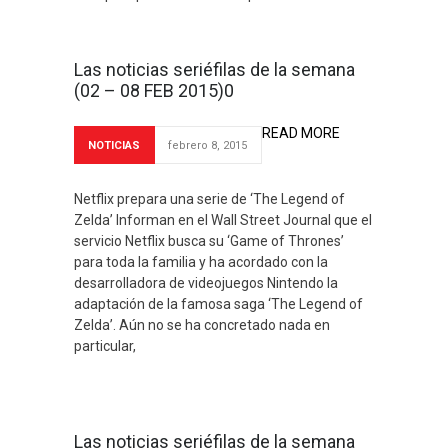
Las noticias seriéfilas de la semana
(02 – 08 FEB 2015)0
READ MORE
NOTICIAS
febrero 8, 2015
Netflix prepara una serie de ‘The Legend of
Zelda’ Informan en el Wall Street Journal que el
servicio Netflix busca su ‘Game of Thrones’
para toda la familia y ha acordado con la
desarrolladora de videojuegos Nintendo la
adaptación de la famosa saga ‘The Legend of
Zelda’. Aún no se ha concretado nada en
particular,
Las noticias seriéfilas de la semana