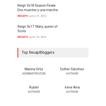
Reign 3x18 Season Finale:
Dos muertes y una marcha
RECAPS
junio 21, 2016
Reign 3x17: Mary, queen of
Scots
RECAPS
junio 14, 2016
Top RecapBloggers
Marina Ortiz
Esther Sánchez
ADMINISTRATOR
AUTHOR
Rubén
Irene Alva
AUTHOR
AUTHOR