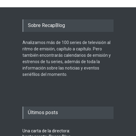
Sobre RecapBlog
Analizamos más de 100 series de televisión al
ritmo de emisión, capítulo a capítulo. Pero
también encontrarás calendarios de emisión y
estrenos de tu series, además de toda la
información sobre las noticias y eventos
seriéfilos del momento.
Últimos posts
Una carta de la directora: