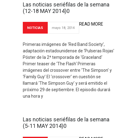
Las noticias seriéfilas de la semana
(12-18 MAY 2014)0
READ MORE
NOTICIAS
mayo 18, 2014
Primeras imágenes de ‘Red Band Society’,
adaptación estadounidense de ‘Pulseras Rojas’
Póster de la 2ª temporada de ‘Graceland‘
Primer teaser de ‘The Flash‘ Primeras
imágenes del crossover entre ‘The Simpson’ y
‘Family Guy’ El ‘crossover’ en cuestión se
llamará ‘The Simpson Guy’ y será emitido el
próximo 29 de septiembre. El episodio durará
una hora y
Las noticias seriéfilas de la semana
(5-11 MAY 2014)0