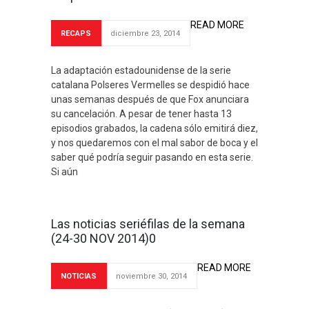
READ MORE
RECAPS
diciembre 23, 2014
La adaptación estadounidense de la serie
catalana Polseres Vermelles se despidió hace
unas semanas después de que Fox anunciara
su cancelación. A pesar de tener hasta 13
episodios grabados, la cadena sólo emitirá diez,
y nos quedaremos con el mal sabor de boca y el
saber qué podría seguir pasando en esta serie.
Si aún
Las noticias seriéfilas de la semana
(24-30 NOV 2014)0
READ MORE
NOTICIAS
noviembre 30, 2014