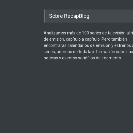
Sobre RecapBlog
Analizamos más de 100 series de televisión al 
de emisión, capítulo a capítulo. Pero también
encontrarás calendarios de emisión y estrenos 
series, además de toda la información sobre las
noticias y eventos seriéfilos del momento.