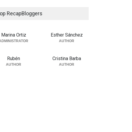
op RecapBloggers
Marina Ortiz
Esther Sánchez
ADMINISTRATOR
AUTHOR
Rubén
Cristina Barba
AUTHOR
AUTHOR