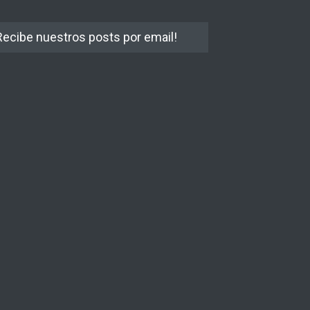
Recibe nuestros posts por email!