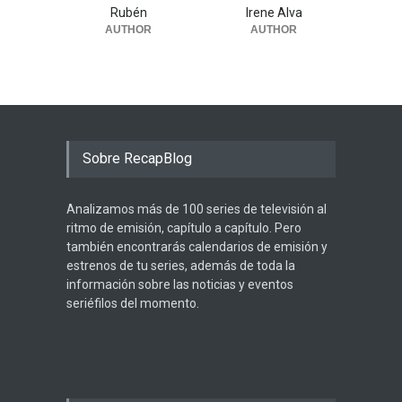
Rubén
Irene Alva
AUTHOR
AUTHOR
Sobre RecapBlog
Analizamos más de 100 series de televisión al
ritmo de emisión, capítulo a capítulo. Pero
también encontrarás calendarios de emisión y
estrenos de tu series, además de toda la
información sobre las noticias y eventos
seriéfilos del momento.