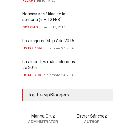
RECAPS
junio 15, 2017
Noticias seriéfilas de la
semana (6 – 12 FEB)
NOTICIAS
febrero 12, 2017
Los mejores 'ships' de 2016
LISTAS 2016
diciembre 27, 2016
Las muertes más dolorosas
de 2016
LISTAS 2016
diciembre 23, 2016
Top RecapBloggers
Marina Ortiz
Esther Sánchez
ADMINISTRATOR
AUTHOR