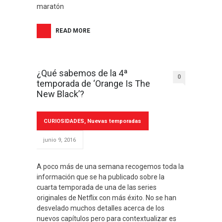
maratón
READ MORE
¿Qué sabemos de la 4ª
0
temporada de ‘Orange Is The
New Black’?
CURIOSIDADES
,
Nuevas temporadas
junio 9, 2016
A poco más de una semana recogemos toda la
información que se ha publicado sobre la
cuarta temporada de una de las series
originales de Netflix con más éxito. No se han
desvelado muchos detalles acerca de los
nuevos capítulos pero para contextualizar es