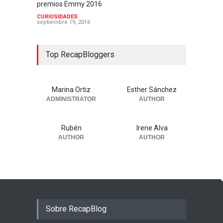
premios Emmy 2016
CURIOSIDADES
septiembre 19, 2016
Top RecapBloggers
Marina Ortiz
Esther Sánchez
ADMINISTRATOR
AUTHOR
Rubén
Irene Alva
AUTHOR
AUTHOR
Sobre RecapBlog