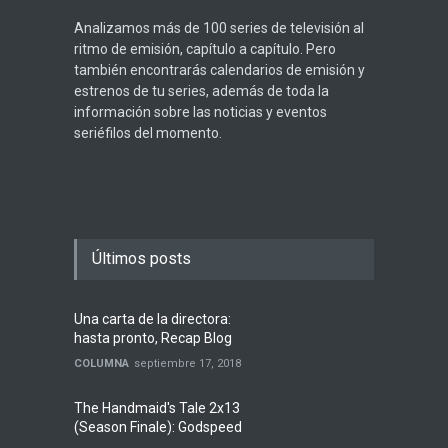
Analizamos más de 100 series de televisión al
ritmo de emisión, capítulo a capítulo. Pero
también encontrarás calendarios de emisión y
estrenos de tu series, además de toda la
información sobre las noticias y eventos
seriéfilos del momento.
Últimos posts
Una carta de la directora:
hasta pronto, Recap Blog
COLUMNA
septiembre 17, 2018
The Handmaid's Tale 2x13
(Season Finale): Godspeed