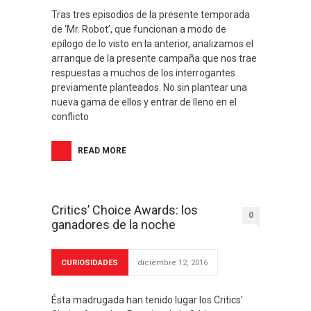
Tras tres episodios de la presente temporada
de ‘Mr. Robot’, que funcionan a modo de
epílogo de lo visto en la anterior, analizamos el
arranque de la presente campaña que nos trae
respuestas a muchos de los interrogantes
previamente planteados. No sin plantear una
nueva gama de ellos y entrar de lleno en el
conflicto
READ MORE
Critics’ Choice Awards: los
0
ganadores de la noche
CURIOSIDADES
diciembre 12, 2016
Ésta madrugada han tenido lugar los Critics’