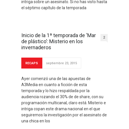
intriga sobre un asesinato. Si no has visto hasta
el séptimo capítulo de la temporada
Inicio de la 1ª temporada de ‘Mar
2
de plástico’: Misterio en los
invernaderos
RECAPS
septiembre 23, 2015
Ayer comenzó una de las apuestas de
A3Media en cuanto a ficción de esta
temporada y lo hizo respaldada por la
audiencia rozando el 30% de de share, con su
programación multicanal, claro está. Misterio e
intriga copan este drama nacional en el que
seguiremos la investigación por el asesinato de
una chica en los