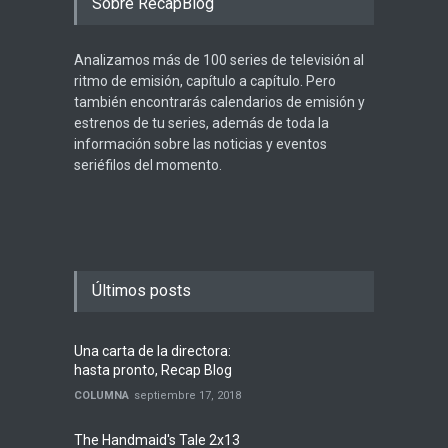
Sobre RecapBlog
Analizamos más de 100 series de televisión al
ritmo de emisión, capítulo a capítulo. Pero
también encontrarás calendarios de emisión y
estrenos de tu series, además de toda la
información sobre las noticias y eventos
seriéfilos del momento.
Últimos posts
Una carta de la directora:
hasta pronto, Recap Blog
COLUMNA
septiembre 17, 2018
The Handmaid's Tale 2x13