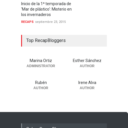
Inicio de la 1ª temporada de
'Mar de plástico': Misterio en
los invernaderos
RECAPS
septiembre 23, 2015
Top RecapBloggers
Marina Ortiz
Esther Sánchez
ADMINISTRATOR
AUTHOR
Rubén
Irene Alva
AUTHOR
AUTHOR