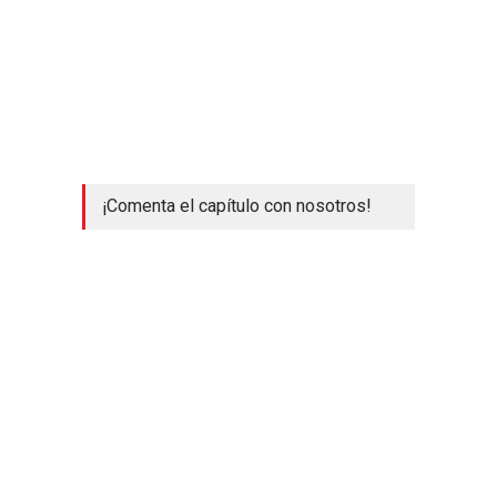
¡Comenta el capítulo con nosotros!