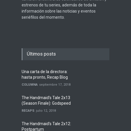
estrenos de tu series, además de toda la
información sobre las noticias y eventos
seriéfilos del momento.
Últimos posts
Una carta de la directora:
hasta pronto, Recap Blog
COLUMNA
septiembre 17, 2018
The Handmaid's Tale 2x13
(Season Finale): Godspeed
RECAPS
julio 12, 2018
The Handmaid's Tale 2x12:
Postpartum