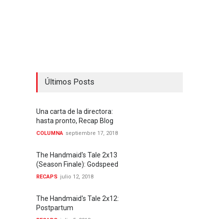
Últimos Posts
Una carta de la directora:
hasta pronto, Recap Blog
COLUMNA
septiembre 17, 2018
The Handmaid's Tale 2x13
(Season Finale): Godspeed
RECAPS
julio 12, 2018
The Handmaid's Tale 2x12:
Postpartum