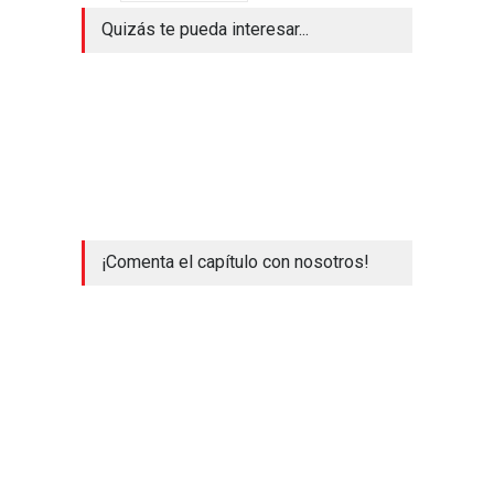
Quizás te pueda interesar...
¡Comenta el capítulo con nosotros!