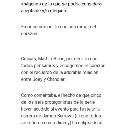
imágenes de lo que se podría considerar
aceptable y/o elegante.
Empecemos por lo que nos rompió el
corazón:
Gracias, Matt LeBlanc, por decir lo que
todos pensamos y encogernos el corazón
con el recuerdo de la adorable relación
entre Joey y Chandler.
Como comentaba, el hecho de que cinco
de los seis protagonistas de la serie
hayan acudido al evento para festejar la
carrera de James Burrows (al que todos
se refieren como Jimmy) ha eclipsado al