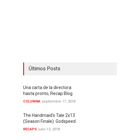
Últimos Posts
Una carta de la directora:
hasta pronto, Recap Blog
COLUMNA
septiembre 17, 2018
The Handmaid's Tale 2x13
(Season Finale): Godspeed
RECAPS
julio 12, 2018