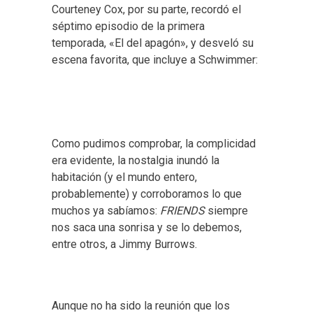
Courteney Cox, por su parte, recordó el
séptimo episodio de la primera
temporada, «El del apagón», y desveló su
escena favorita, que incluye a Schwimmer:
Como pudimos comprobar, la complicidad
era evidente, la nostalgia inundó la
habitación (y el mundo entero,
probablemente) y corroboramos lo que
muchos ya sabíamos:
FRIENDS
siempre
nos saca una sonrisa y se lo debemos,
entre otros, a Jimmy Burrows.
Aunque no ha sido la reunión que los