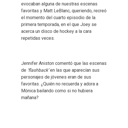
evocaban alguna de nuestras escenas
favoritas y Matt LeBlanc, queriendo, recreó
el momento del cuarto episodio de la
primera temporada, en el que Joey se
acerca un disco de hockey a la cara
repetidas veces.
Jennifer Aniston comentó que las escenas
de
‘flashback’
en las que aparecían sus
personajes de jóvenes eran de sus
favoritas. ¿Quién no recuerda y adora a
Mónica bailando como si no hubiera
mañana?