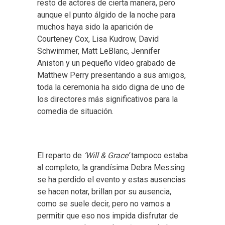
resto de actores de cierta manera, pero
aunque el punto álgido de la noche para
muchos haya sido la aparición de
Courteney Cox, Lisa Kudrow, David
Schwimmer, Matt LeBlanc, Jennifer
Aniston y un pequeño vídeo grabado de
Matthew Perry presentando a sus amigos,
toda la ceremonia ha sido digna de uno de
los directores más significativos para la
comedia de situación.
El reparto de
‘Will & Grace’
tampoco estaba
al completo; la grandísima Debra Messing
se ha perdido el evento y estas ausencias
se hacen notar, brillan por su ausencia,
como se suele decir, pero no vamos a
permitir que eso nos impida disfrutar de