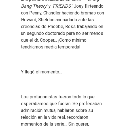
Bang Theory’
y
‘FRIENDS’
: Joey flirteando
con Penny, Chandler haciendo bromas con
Howard, Sheldon anonadado ante las
creencias de Phoebe, Ross trabajando en
un segundo doctorado para no ser menos
que el dr. Cooper… ¡Como mínimo
tendríamos media temporada!
Y llegó el momento…
Los protagonistas fueron todo lo que
esperábamos que fueran. Se profesaban
admiración mutua, hablaron sobre su
relación en la vida real, recordaron
momentos de la serie… Sin querer,