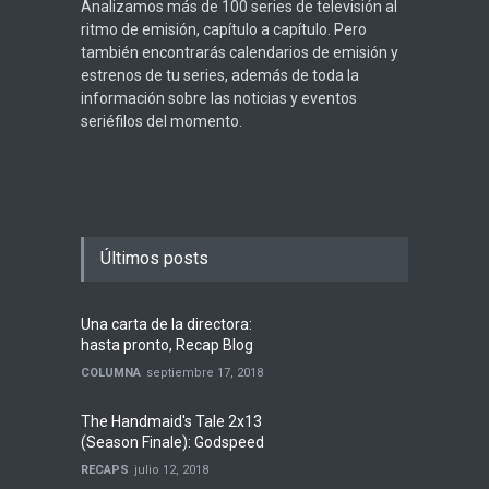
Analizamos más de 100 series de televisión al
ritmo de emisión, capítulo a capítulo. Pero
también encontrarás calendarios de emisión y
estrenos de tu series, además de toda la
información sobre las noticias y eventos
seriéfilos del momento.
Últimos posts
Una carta de la directora:
hasta pronto, Recap Blog
COLUMNA
septiembre 17, 2018
The Handmaid's Tale 2x13
(Season Finale): Godspeed
RECAPS
julio 12, 2018