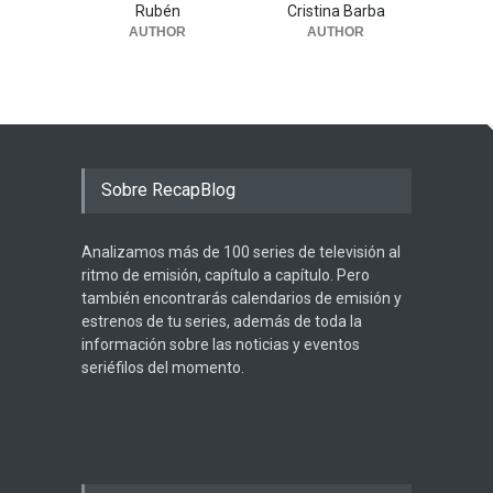
Rubén
Cristina Barba
AUTHOR
AUTHOR
Sobre RecapBlog
Analizamos más de 100 series de televisión al
ritmo de emisión, capítulo a capítulo. Pero
también encontrarás calendarios de emisión y
estrenos de tu series, además de toda la
información sobre las noticias y eventos
seriéfilos del momento.