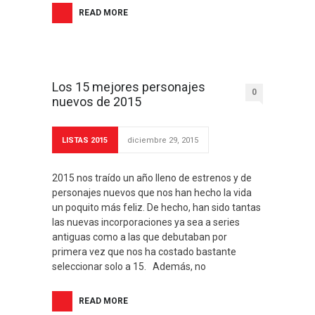
READ MORE
Los 15 mejores personajes
0
nuevos de 2015
LISTAS 2015
diciembre 29, 2015
2015 nos traído un año lleno de estrenos y de
personajes nuevos que nos han hecho la vida
un poquito más feliz. De hecho, han sido tantas
las nuevas incorporaciones ya sea a series
antiguas como a las que debutaban por
primera vez que nos ha costado bastante
seleccionar solo a 15. Además, no
READ MORE