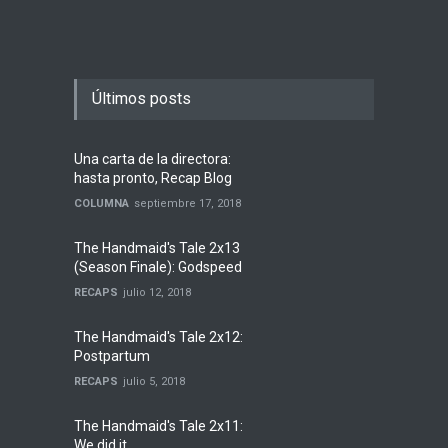
Últimos posts
Una carta de la directora:
hasta pronto, Recap Blog
COLUMNA
septiembre 17, 2018
The Handmaid's Tale 2x13
(Season Finale): Godspeed
RECAPS
julio 12, 2018
The Handmaid's Tale 2x12:
Postpartum
RECAPS
julio 5, 2018
The Handmaid's Tale 2x11:
We did it