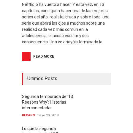
Netflix lo ha vuelto a hacer. Y esta vez, en 13
capítulos, consiguen hacer una de las mejores
series del año: realista, cruda y, sobre todo, una
serie que abrirá los ojos a muchos sobre una
realidad cada vez más común en la
adolescencia: el acoso escolar y sus
consecuencia. Una vez hayáis terminado la
READ MORE
Ultimos Posts
Segunda temporada de '13
Reasons Why': Historias
interconectadas
RECAPS
mayo 20, 2018
Lo que la segunda