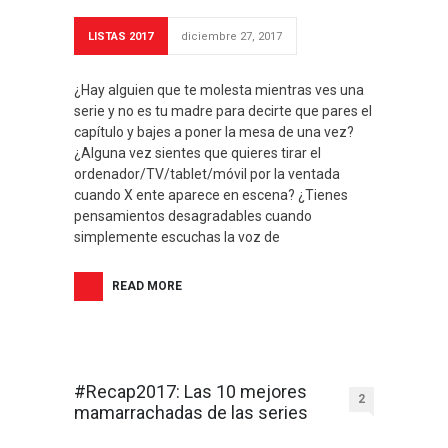
LISTAS 2017
diciembre 27, 2017
¿Hay alguien que te molesta mientras ves una
serie y no es tu madre para decirte que pares el
capítulo y bajes a poner la mesa de una vez?
¿Alguna vez sientes que quieres tirar el
ordenador/TV/tablet/móvil por la ventada
cuando X ente aparece en escena? ¿Tienes
pensamientos desagradables cuando
simplemente escuchas la voz de
READ MORE
#Recap2017: Las 10 mejores
2
mamarrachadas de las series